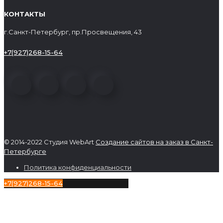
КОНТАКТЫ
г.Санкт-Петербург, пр.Просвещения, 43
+7(927)268-15-64
© 2014-2022 Студия WebArt
Создание сайтов на заказ в Санкт-
Петербурге
Политика конфиденциальности
+7(927)268-15-64