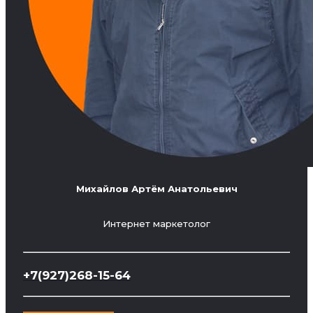
Михайлов Артём Анатольевич
Интернет маркетолог
+7(927)268-15-64