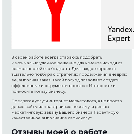
В своей работе всегда стараюсь подобрать
максимально удачное решение для клиента исходя из
возможностей его бюджета. Для каждого проекта
тщательно подбираю стратегию продвижения, внедряю
ее, выполняя заказ. Такой подход позволяет создать
эффективные инструменты продаж в Интернете и
приносить пользу бизнесу.
Предлагая услуги интернет маркетолога, я не просто
делаю сайты или настраиваю рекламу, я решаю
маркетинговую задачу Вашего бизнеса. Гарантирую
качественное выполнение своих услуг.
Отзывы моей о работе