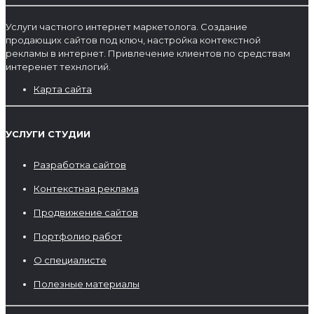
Услуги частного интернет маркетолога. Создание
продающих сайтов под ключ, настройка контекстной
рекламы в интернет. Привлечение клиентов по средствам
интеренет технлогий.
Карта сайта
УСЛУГИ СТУДИИ
Разработка сайтов
Контекстная реклама
Продвижение сайтов
Портфолио работ
О специалисте
Полезные материалы