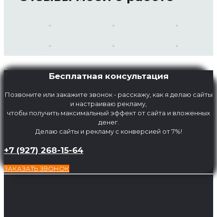
Бесплатная консультация
Позвоните или закажите звонок - расскажу, как я делаю сайты
и настраиваю рекламу,
чтобы получить максимальный эффект от сайта и вложенных
денег.
Делаю сайты и рекламу с конверсией от 7%!
+7 (927) 268-15-64
ЗАКАЗАТЬ ЗВОНОК