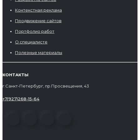
Контекстная реклама
Продвижение сайтов
Портфолио работ
О специалисте
Полезные материалы
КОНТАКТЫ
г.Санкт-Петербург, пр.Просвещения, 43
+7(927)268-15-64