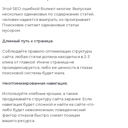
Этой SEO-ошибкой болеют многие. Выпуская
несколько одинаковых по содержанию статей,
человек надеется выиграть, но проигрывает.
Поисковик считает одинаковые статьи
мусором.
Длинный путь к странице.
Соблюдайте правило оптимизации структуры
сайта: любая статья должна находиться в 2-3
клика от главной. Иначе страница не
проиндексируется, либо ее ценность в глазах
поисковой системы будет мала.
Неоптимизированная навигация.
Используйте хлебные крошки, а также
продумывайте структуру сайта заранее. Если
навигация будет сложной и найти на сайте что-
либо будет невозможным, поведенческий
фактор отказов быстро снизит позиции
вашего ресурса.