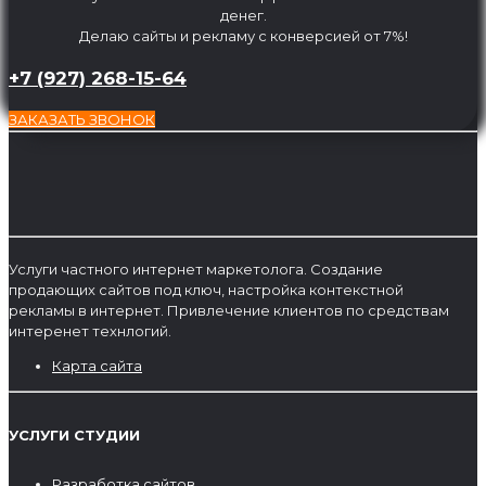
денег.
Делаю сайты и рекламу с конверсией от 7%!
+7 (927) 268-15-64
ЗАКАЗАТЬ ЗВОНОК
Услуги частного интернет маркетолога. Создание
продающих сайтов под ключ, настройка контекстной
рекламы в интернет. Привлечение клиентов по средствам
интеренет технлогий.
Карта сайта
УСЛУГИ СТУДИИ
Разработка сайтов