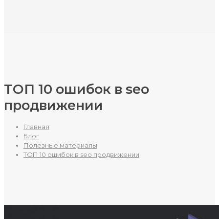
ТОП 10 ошибок в seo
продвижении
Главная
Блог
Полезные материалы
ТОП 10 ошибок в seo продвижении