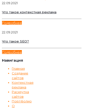
22.09.2021
Что такое контекстная реклама
Подробнее
22.09.2021
Что такое SEO?
Подробнее
Навигация
Главная
Создание
сайтов
Контекстная
реклама
Раскрутка
сайтов
Портфолио
О